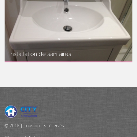
Installation de sanitaires
2018
| Tous droits réservés