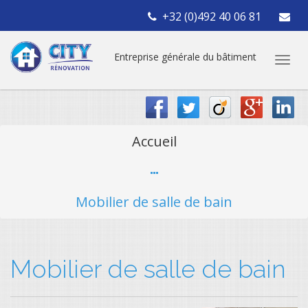
+32 (0)492 40 06 81
Entreprise générale du bâtiment
Accueil
Mobilier de salle de bain
Mobilier de salle de bain