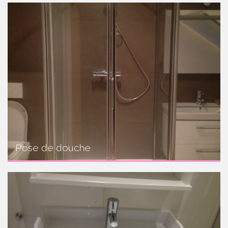
Pose de douche