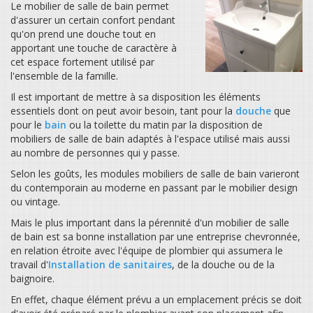
Le mobilier de salle de bain permet
d'assurer un certain confort pendant
qu'on prend une douche tout en
apportant une touche de caractère à
cet espace fortement utilisé par
l'ensemble de la famille.
Il est important de mettre à sa disposition les éléments
essentiels dont on peut avoir besoin, tant pour la
douche
que
pour le
bain
ou la toilette du matin par la disposition de
mobiliers de salle de bain adaptés à l'espace utilisé mais aussi
au nombre de personnes qui y passe.
Selon les goûts, les modules mobiliers de salle de bain varieront
du contemporain au moderne en passant par le mobilier design
ou vintage.
Mais le plus important dans la pérennité d'un mobilier de salle
de bain est sa bonne installation par une entreprise chevronnée,
en relation étroite avec l'équipe de plombier qui assumera le
travail d'
Installation de sanitaires
, de la douche ou de la
baignoire.
En effet, chaque élément prévu a un emplacement précis se doit