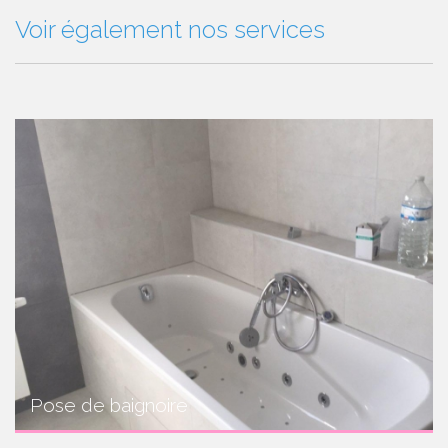
Voir également nos services
Pose de baignoire