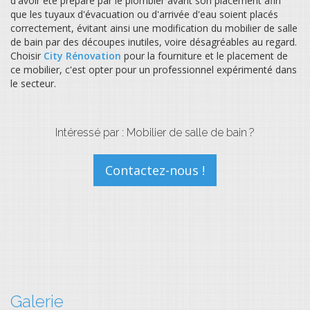
d'avoir été préparé par le plombier avant son placement afin
que les tuyaux d'évacuation ou d'arrivée d'eau soient placés
correctement, évitant ainsi une modification du mobilier de salle
de bain par des découpes inutiles, voire désagréables au regard.
Choisir
City Rénovation
pour la fourniture et le placement de
ce mobilier, c'est opter pour un professionnel expérimenté dans
le secteur.
Intéressé par : Mobilier de salle de bain ?
Galerie