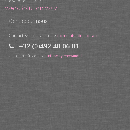
Site web réalisé par
Web Solution Way
Contactez-nous
Contactez-nous via notre
formulaire de contact
+32 (0)492 40 06 81
Ou par mail à l'adresse :
info@cityrenovation.be